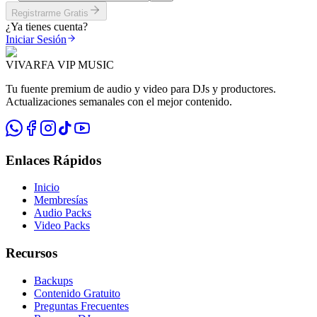
Registrarme Gratis
¿Ya tienes cuenta?
Iniciar Sesión
VIVARFA VIP MUSIC
Tu fuente premium de audio y video para DJs y productores.
Actualizaciones semanales con el mejor contenido.
Enlaces Rápidos
Inicio
Membresías
Audio Packs
Video Packs
Recursos
Backups
Contenido Gratuito
Preguntas Frecuentes