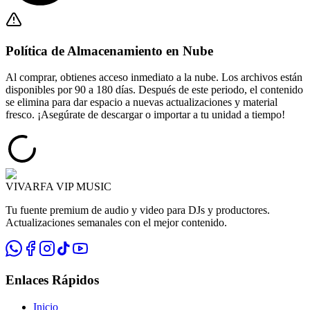
Política de Almacenamiento en Nube
Al comprar, obtienes acceso inmediato a la nube.
Los archivos están
disponibles por 90 a 180 días.
Después de este periodo, el contenido
se elimina para dar espacio a nuevas actualizaciones y material
fresco. ¡Asegúrate de descargar o importar a tu unidad a tiempo!
VIVARFA VIP MUSIC
Tu fuente premium de audio y video para DJs y productores.
Actualizaciones semanales con el mejor contenido.
Enlaces Rápidos
Inicio