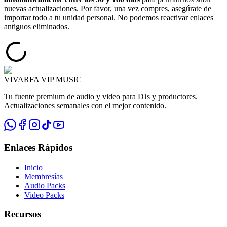
nuevas actualizaciones. Por favor, una vez compres,
asegúrate de
importar todo a tu unidad personal
. No podemos reactivar enlaces
antiguos eliminados.
VIVARFA VIP MUSIC
Tu fuente premium de audio y video para DJs y productores.
Actualizaciones semanales con el mejor contenido.
Enlaces Rápidos
Inicio
Membresías
Audio Packs
Video Packs
Recursos