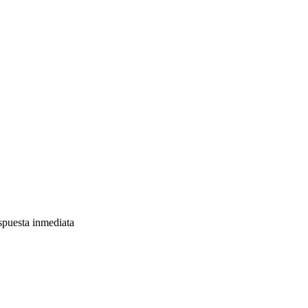
spuesta inmediata