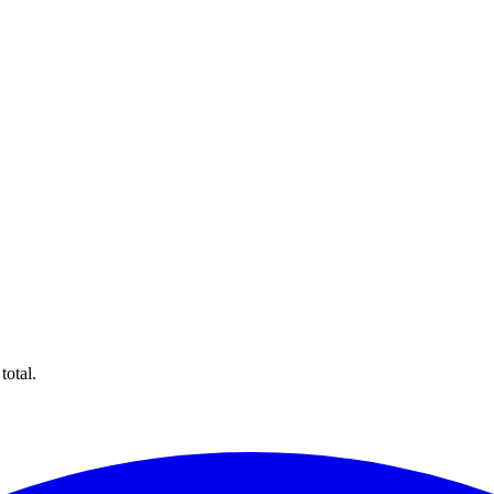
total.