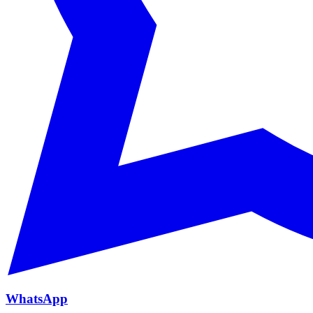
WhatsApp