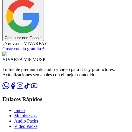
Continuar con Google
¿Nuevo en VIVARFA?
Crear cuenta gratuita
VIVARFA VIP MUSIC
Tu fuente premium de audio y video para DJs y productores.
Actualizaciones semanales con el mejor contenido.
Enlaces Rápidos
Inicio
Membresías
Audio Packs
Video Packs